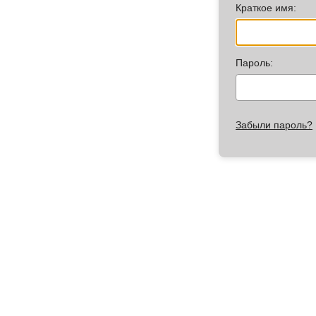
Краткое имя:
Пароль:
Забыли пароль?